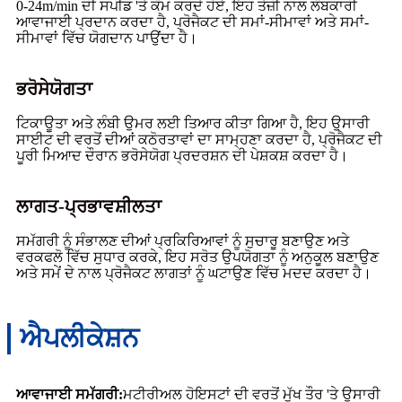
0-24m/min ਦੀ ਸਪੀਡ 'ਤੇ ਕੰਮ ਕਰਦੇ ਹੋਏ, ਇਹ ਤੇਜ਼ੀ ਨਾਲ ਲੰਬਕਾਰੀ
ਆਵਾਜਾਈ ਪ੍ਰਦਾਨ ਕਰਦਾ ਹੈ, ਪ੍ਰੋਜੈਕਟ ਦੀ ਸਮਾਂ-ਸੀਮਾਵਾਂ ਅਤੇ ਸਮਾਂ-
ਸੀਮਾਵਾਂ ਵਿੱਚ ਯੋਗਦਾਨ ਪਾਉਂਦਾ ਹੈ।
ਭਰੋਸੇਯੋਗਤਾ
ਟਿਕਾਊਤਾ ਅਤੇ ਲੰਬੀ ਉਮਰ ਲਈ ਤਿਆਰ ਕੀਤਾ ਗਿਆ ਹੈ, ਇਹ ਉਸਾਰੀ
ਸਾਈਟ ਦੀ ਵਰਤੋਂ ਦੀਆਂ ਕਠੋਰਤਾਵਾਂ ਦਾ ਸਾਮ੍ਹਣਾ ਕਰਦਾ ਹੈ, ਪ੍ਰੋਜੈਕਟ ਦੀ
ਪੂਰੀ ਮਿਆਦ ਦੌਰਾਨ ਭਰੋਸੇਯੋਗ ਪ੍ਰਦਰਸ਼ਨ ਦੀ ਪੇਸ਼ਕਸ਼ ਕਰਦਾ ਹੈ।
ਲਾਗਤ-ਪ੍ਰਭਾਵਸ਼ੀਲਤਾ
ਸਮੱਗਰੀ ਨੂੰ ਸੰਭਾਲਣ ਦੀਆਂ ਪ੍ਰਕਿਰਿਆਵਾਂ ਨੂੰ ਸੁਚਾਰੂ ਬਣਾਉਣ ਅਤੇ
ਵਰਕਫਲੋ ਵਿੱਚ ਸੁਧਾਰ ਕਰਕੇ, ਇਹ ਸਰੋਤ ਉਪਯੋਗਤਾ ਨੂੰ ਅਨੁਕੂਲ ਬਣਾਉਣ
ਅਤੇ ਸਮੇਂ ਦੇ ਨਾਲ ਪ੍ਰੋਜੈਕਟ ਲਾਗਤਾਂ ਨੂੰ ਘਟਾਉਣ ਵਿੱਚ ਮਦਦ ਕਰਦਾ ਹੈ।
ਐਪਲੀਕੇਸ਼ਨ
ਆਵਾਜਾਈ ਸਮੱਗਰੀ:
ਮਟੀਰੀਅਲ ਹੋਇਸਟਾਂ ਦੀ ਵਰਤੋਂ ਮੁੱਖ ਤੌਰ 'ਤੇ ਉਸਾਰੀ