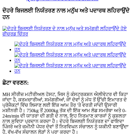
ਦੋਹਰੇ ਬਿਜਲਈ ਨਿਯੰਤਰਣ ਨਾਲ ਮਨੁੱਖ ਅਤੇ ਪਦਾਰਥ ਲਹਿਰਾਉਂਦੇ
ਹਨ
ਛੋਟਾ ਵਰਣਨ:
MH ਸੀਰੀਜ਼ ਮਟੀਰੀਅਲ ਹੋਸਟ, ਜਿਸ ਨੂੰ ਕੰਸਟ੍ਰਕਸ਼ਨ ਐਲੀਵੇਟਰ ਵੀ ਕਿਹਾ
ਜਾਂਦਾ ਹੈ, ਕਰਮਚਾਰੀਆਂ, ਸਮੱਗਰੀਆਂ, ਜਾਂ ਦੋਵਾਂ ਨੂੰ ਮੱਧ ਤੋਂ ਉੱਚੀ ਇਮਾਰਤ ਦੇ
ਪ੍ਰੋਜੈਕਟਾਂ ਵਿੱਚ ਲਿਜਾਣ ਲਈ ਇੱਕ ਆਮ ਤੌਰ 'ਤੇ ਵਰਤੀ ਜਾਂਦੀ ਉਸਾਰੀ
ਮਸ਼ੀਨਰੀ ਹੈ। 750kg ਤੋਂ 2000kg ਤੱਕ ਦੀ ਇੱਕ ਆਮ ਲੋਡ ਸਮਰੱਥਾ ਅਤੇ 0-
24m/min ਦੀ ਯਾਤਰਾ ਦੀ ਗਤੀ ਦੇ ਨਾਲ, ਇਹ ਨਿਰਮਾਣ ਕਾਰਜਾਂ ਨੂੰ ਕੁਸ਼ਲਤਾ
ਨਾਲ ਸੁਵਿਧਾ ਪ੍ਰਦਾਨ ਕਰਦਾ ਹੈ। ਦੋਹਰੇ ਬਿਜਲਈ ਨਿਯੰਤਰਣ ਦਾ ਫਾਇਦਾ
ਪਿੰਜਰੇ ਅਤੇ ਜ਼ਮੀਨੀ ਪੱਧਰ ਦੋਵਾਂ ਤੋਂ ਨਿਰਵਿਘਨ ਸੰਚਾਲਨ ਨੂੰ ਯਕੀਨੀ ਬਣਾਉਂਦਾ
ਹੈ, ਵੱਖ-ਵੱਖ ਸੰਚਾਲਨ ਲੋੜਾਂ ਨੂੰ ਪੂਰਾ ਕਰਦਾ ਹੈ।