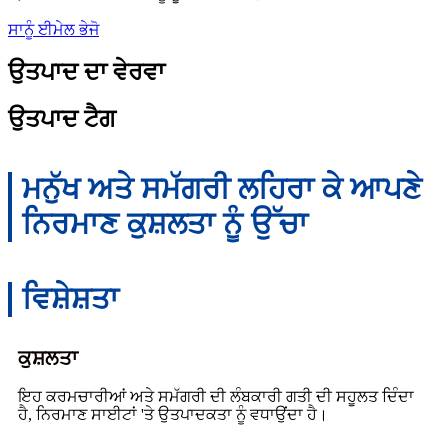
ਸਾਨੂੰ ਈਮੇਲ ਭੇਜੋ
ਉਤਪਾਦ ਦਾ ਵੇਰਵਾ
ਉਤਪਾਦ ਟੈਗ
ਮਨੁੱਖ ਅਤੇ ਸਮੱਗਰੀ ਲਹਿਰਾ ਕੇ ਆਪਣੇ
ਨਿਰਮਾਣ ਕੁਸ਼ਲਤਾ ਨੂੰ ਉੱਚਾ
ਵਿਸ਼ੇਸ਼ਤਾ
ਕੁਸ਼ਲਤਾ
ਇਹ ਕਰਮਚਾਰੀਆਂ ਅਤੇ ਸਮੱਗਰੀ ਦੀ ਲੰਬਕਾਰੀ ਗਤੀ ਦੀ ਸਹੂਲਤ ਦਿੰਦਾ
ਹੈ, ਨਿਰਮਾਣ ਸਾਈਟਾਂ 'ਤੇ ਉਤਪਾਦਕਤਾ ਨੂੰ ਵਧਾਉਂਦਾ ਹੈ।